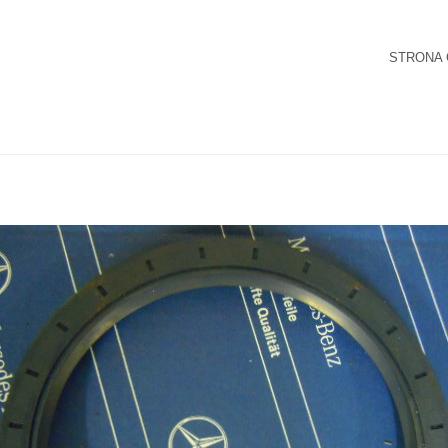
STRONA