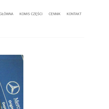
 GŁÓWNA
KOMIS CZĘŚCI
CENNIK
KONTAKT