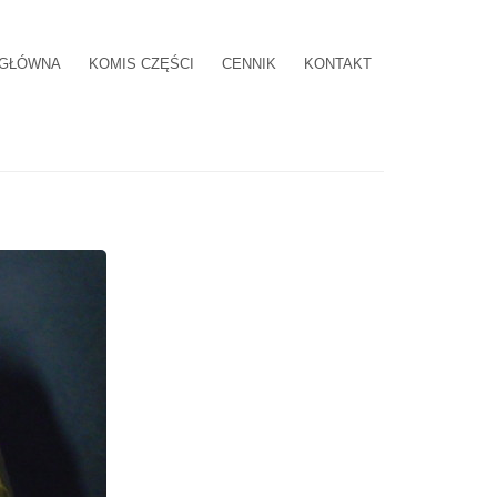
 GŁÓWNA
KOMIS CZĘŚCI
CENNIK
KONTAKT