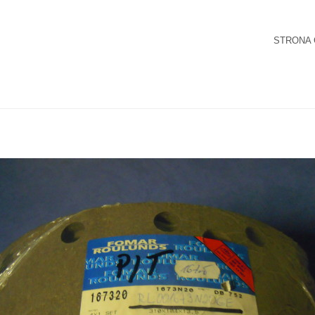
STRONA