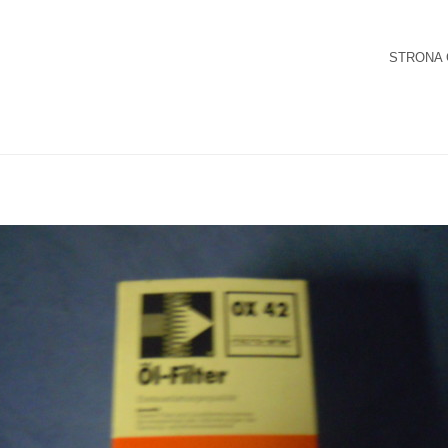
STRONA