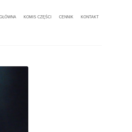
 GŁÓWNA
KOMIS CZĘŚCI
CENNIK
KONTAKT