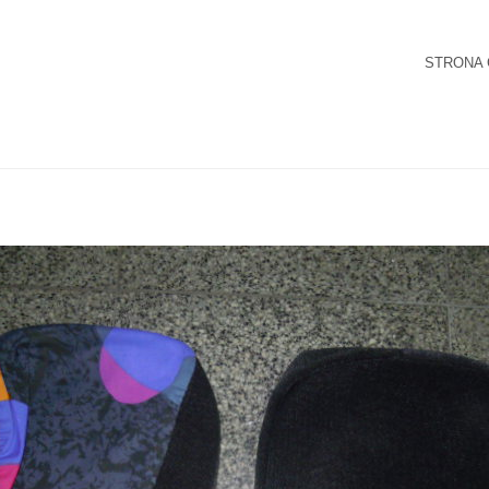
STRONA