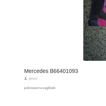
Mercedes B66401093
Janusz
pokrowce na zagłówki