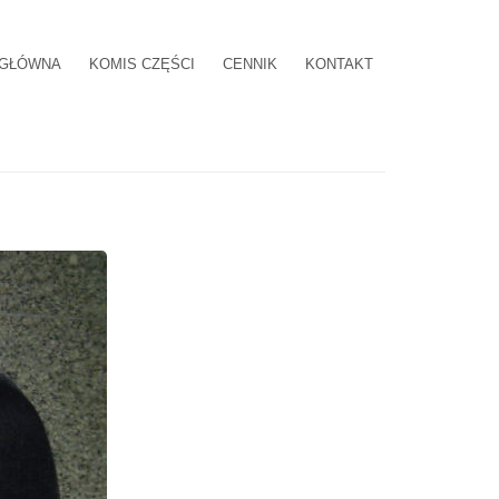
 GŁÓWNA
KOMIS CZĘŚCI
CENNIK
KONTAKT