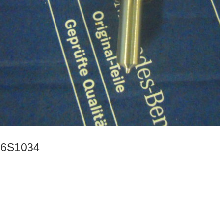
6S1034