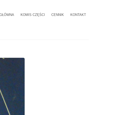
 GŁÓWNA
KOMIS CZĘŚCI
CENNIK
KONTAKT