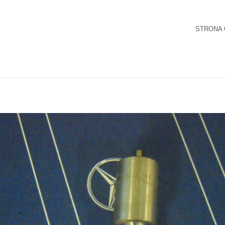
STRONA