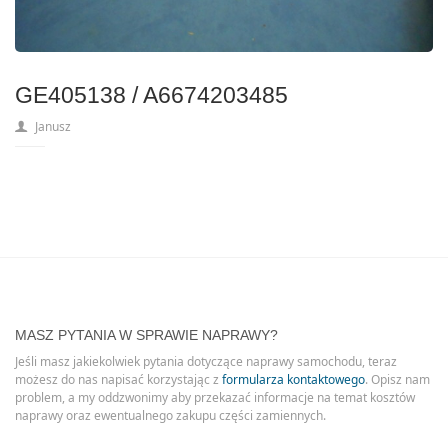
GE405138 / A6674203485
Janusz
MASZ PYTANIA W SPRAWIE NAPRAWY?
Jeśli masz jakiekolwiek pytania dotyczące naprawy samochodu, teraz
możesz do nas napisać korzystając z
formularza kontaktowego
. Opisz nam
problem, a my oddzwonimy aby przekazać informacje na temat kosztów
naprawy oraz ewentualnego zakupu części zamiennych.