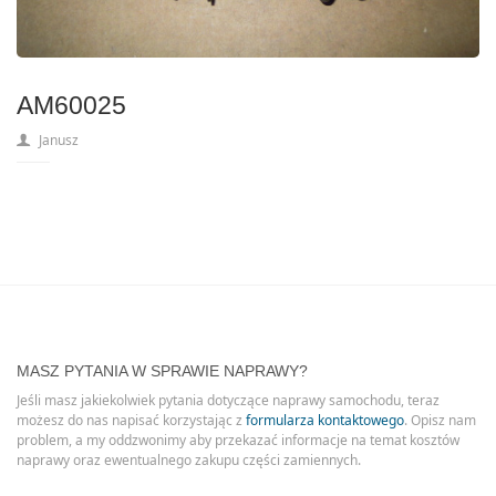
AM60025
Janusz
MASZ PYTANIA W SPRAWIE NAPRAWY?
Jeśli masz jakiekolwiek pytania dotyczące naprawy samochodu, teraz
możesz do nas napisać korzystając z
formularza kontaktowego
. Opisz nam
problem, a my oddzwonimy aby przekazać informacje na temat kosztów
naprawy oraz ewentualnego zakupu części zamiennych.