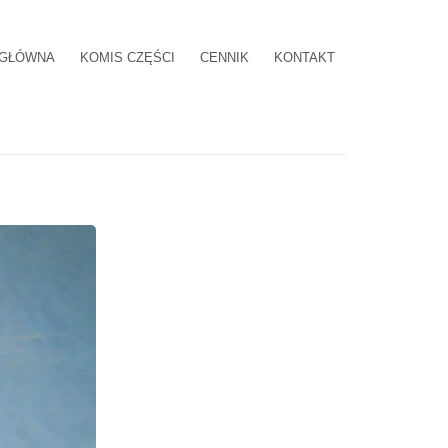
 GŁÓWNA
KOMIS CZĘŚCI
CENNIK
KONTAKT