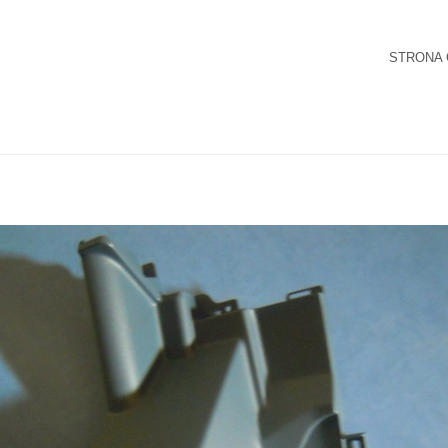
STRONA