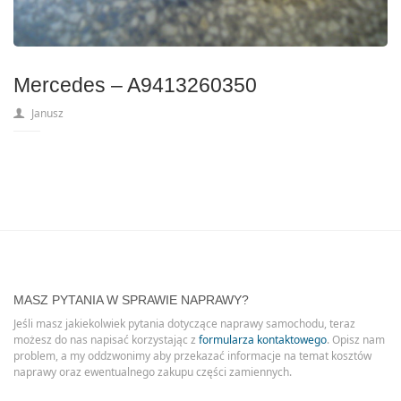
Mercedes – A9413260350
Janusz
MASZ PYTANIA W SPRAWIE NAPRAWY?
Jeśli masz jakiekolwiek pytania dotyczące naprawy samochodu, teraz
możesz do nas napisać korzystając z
formularza kontaktowego
. Opisz nam
problem, a my oddzwonimy aby przekazać informacje na temat kosztów
naprawy oraz ewentualnego zakupu części zamiennych.