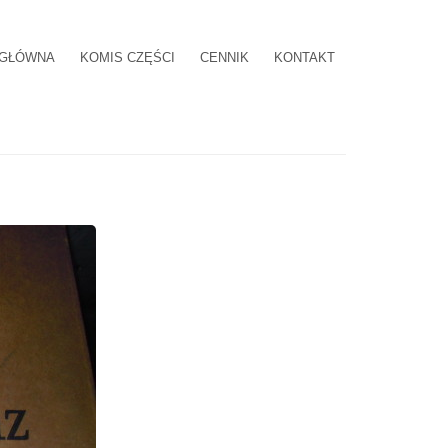
 GŁÓWNA
KOMIS CZĘŚCI
CENNIK
KONTAKT