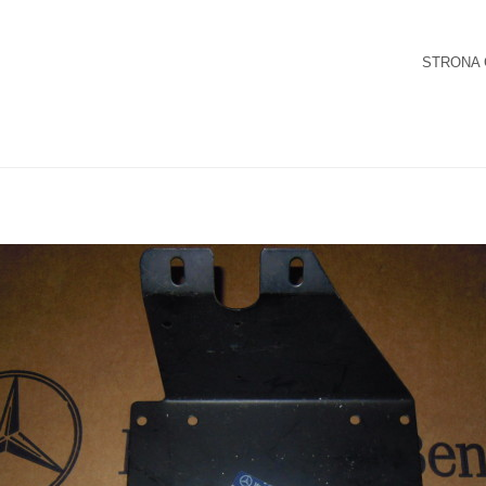
STRONA