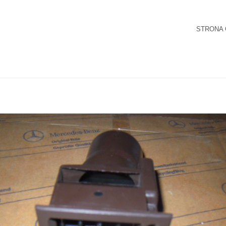
STRONA