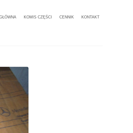
 GŁÓWNA
KOMIS CZĘŚCI
CENNIK
KONTAKT