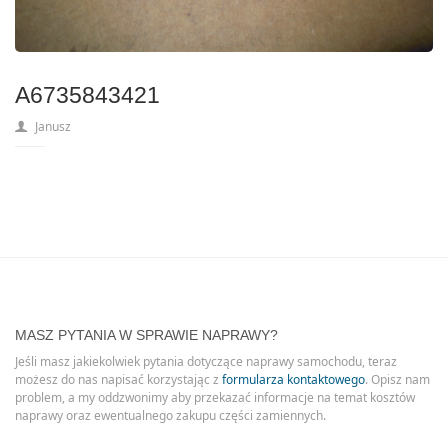
A6735843421
Janusz
MASZ PYTANIA W SPRAWIE NAPRAWY?
Jeśli masz jakiekolwiek pytania dotyczące naprawy samochodu, teraz
możesz do nas napisać korzystając z
formularza kontaktowego
. Opisz nam
problem, a my oddzwonimy aby przekazać informacje na temat kosztów
naprawy oraz ewentualnego zakupu części zamiennych.