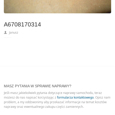
A6708170314
Janusz
MASZ PYTANIA W SPRAWIE NAPRAWY?
Jeśli masz jakiekolwiek pytania dotyczące naprawy samochodu, teraz
możesz do nas napisać korzystając z
formularza kontaktowego
. Opisz nam
problem, a my oddzwonimy aby przekazać informacje na temat kosztów
naprawy oraz ewentualnego zakupu części zamiennych.