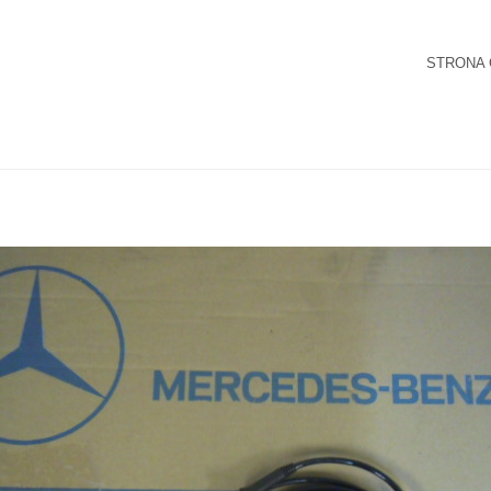
STRONA