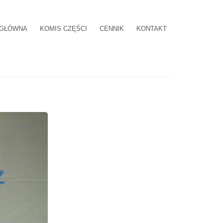
 GŁÓWNA
KOMIS CZĘŚCI
CENNIK
KONTAKT