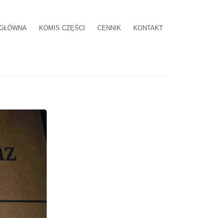
 GŁÓWNA
KOMIS CZĘŚCI
CENNIK
KONTAKT