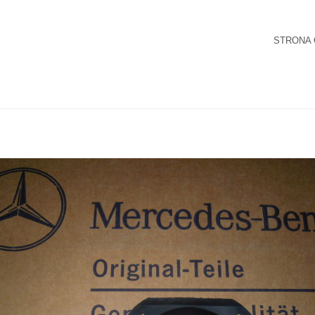
STRONA