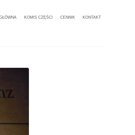
 GŁÓWNA
KOMIS CZĘŚCI
CENNIK
KONTAKT