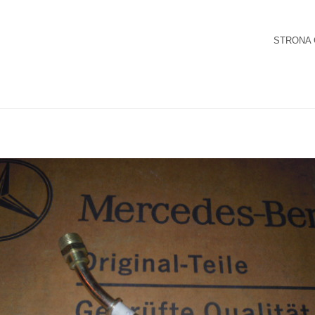
STRONA