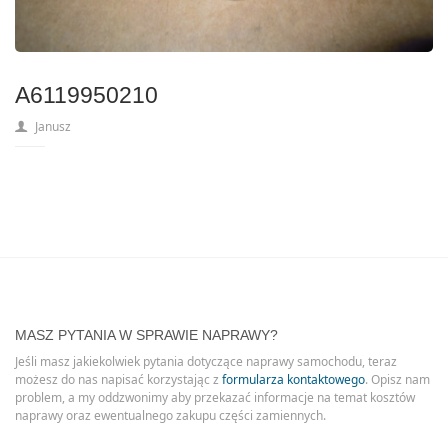
A6119950210
Janusz
MASZ PYTANIA W SPRAWIE NAPRAWY?
Jeśli masz jakiekolwiek pytania dotyczące naprawy samochodu, teraz
możesz do nas napisać korzystając z
formularza kontaktowego
. Opisz nam
problem, a my oddzwonimy aby przekazać informacje na temat kosztów
naprawy oraz ewentualnego zakupu części zamiennych.