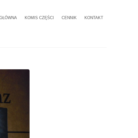
 GŁÓWNA
KOMIS CZĘŚCI
CENNIK
KONTAKT