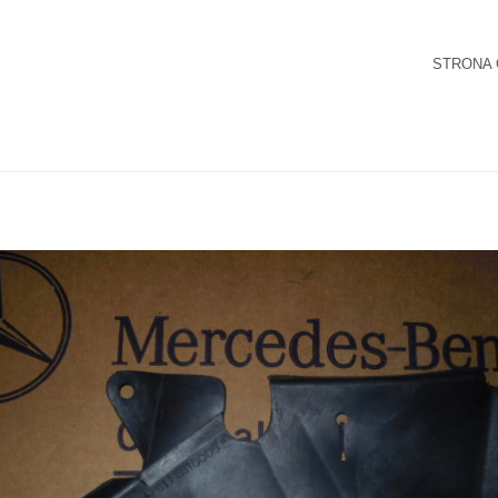
STRONA