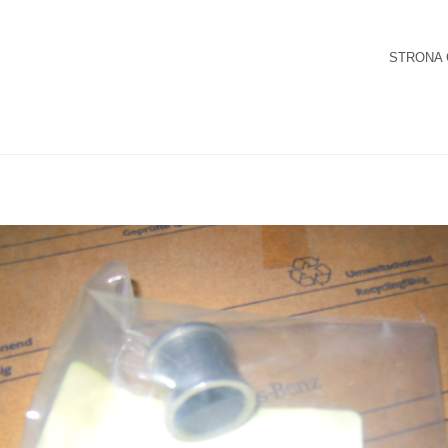
STRONA