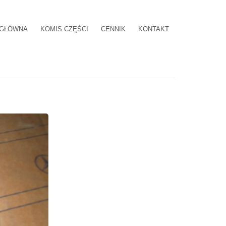
 GŁÓWNA
KOMIS CZĘŚCI
CENNIK
KONTAKT