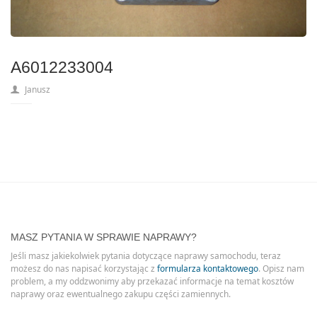
A6012233004
Janusz
MASZ PYTANIA W SPRAWIE NAPRAWY?
Jeśli masz jakiekolwiek pytania dotyczące naprawy samochodu, teraz
możesz do nas napisać korzystając z
formularza kontaktowego
. Opisz nam
problem, a my oddzwonimy aby przekazać informacje na temat kosztów
naprawy oraz ewentualnego zakupu części zamiennych.