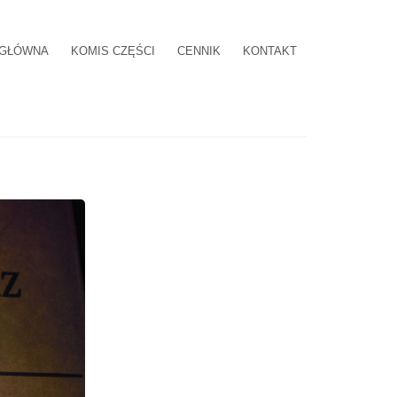
 GŁÓWNA
KOMIS CZĘŚCI
CENNIK
KONTAKT