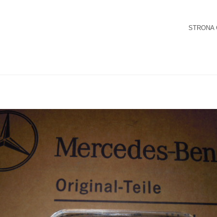
STRONA