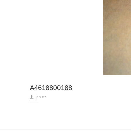
A4618800188
Janusz