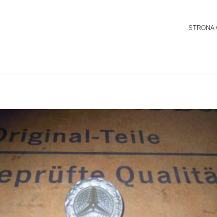
STRONA