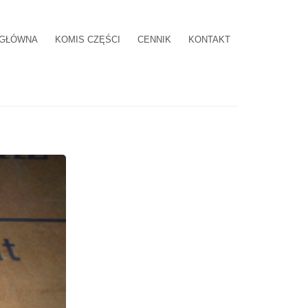
 GŁÓWNA
KOMIS CZĘŚCI
CENNIK
KONTAKT