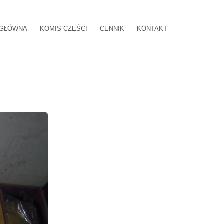
 GŁÓWNA
KOMIS CZĘŚCI
CENNIK
KONTAKT