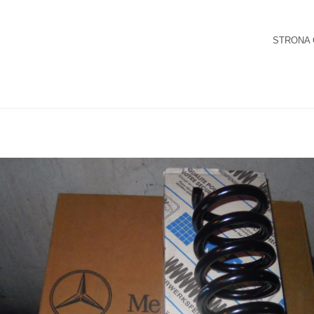
STRONA