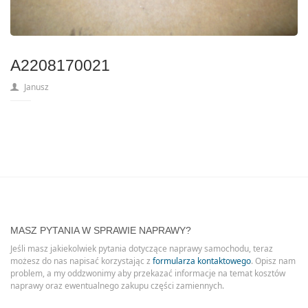
A2208170021
Janusz
MASZ PYTANIA W SPRAWIE NAPRAWY?
Jeśli masz jakiekolwiek pytania dotyczące naprawy samochodu, teraz
możesz do nas napisać korzystając z
formularza kontaktowego
. Opisz nam
problem, a my oddzwonimy aby przekazać informacje na temat kosztów
naprawy oraz ewentualnego zakupu części zamiennych.