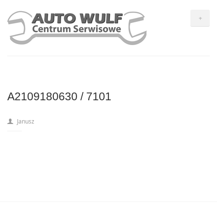
+
A2109180630 / 7101
Janusz