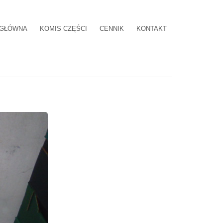
 GŁÓWNA
KOMIS CZĘŚCI
CENNIK
KONTAKT