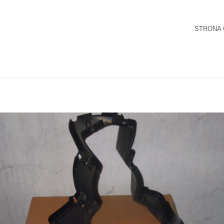
STRONA