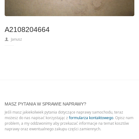
A2108204664
Janusz
MASZ PYTANIA W SPRAWIE NAPRAWY?
Jeśli masz jakiekolwiek pytania dotyczące naprawy samochodu, teraz
możesz do nas napisać korzystając z
formularza kontaktowego
. Opisz nam
problem, a my oddzwonimy aby przekazać informacje na temat kosztów
naprawy oraz ewentualnego zakupu części zamiennych.