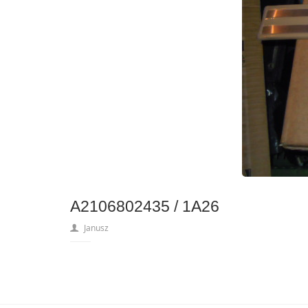
A2106802435 / 1A26
Janusz