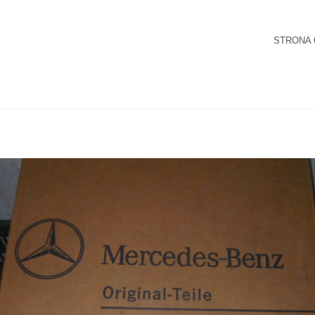
STRONA