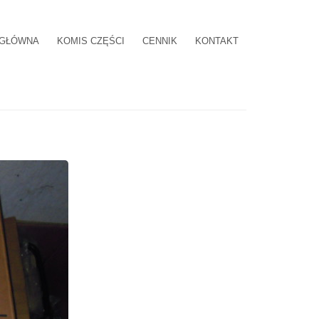
 GŁÓWNA
KOMIS CZĘŚCI
CENNIK
KONTAKT