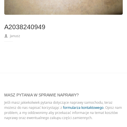
A2038240949
Janusz
MASZ PYTANIA W SPRAWIE NAPRAWY?
Jeśli masz jakiekolwiek pytania dotyczące naprawy samochodu, teraz
możesz do nas napisać korzystając z
formularza kontaktowego
. Opisz nam
problem, a my oddzwonimy aby przekazać informacje na temat kosztów
naprawy oraz ewentualnego zakupu części zamiennych.