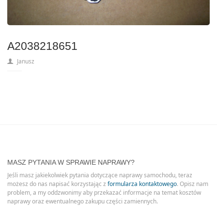
A2038218651
Janusz
MASZ PYTANIA W SPRAWIE NAPRAWY?
Jeśli masz jakiekolwiek pytania dotyczące naprawy samochodu, teraz
możesz do nas napisać korzystając z
formularza kontaktowego
. Opisz nam
problem, a my oddzwonimy aby przekazać informacje na temat kosztów
naprawy oraz ewentualnego zakupu części zamiennych.