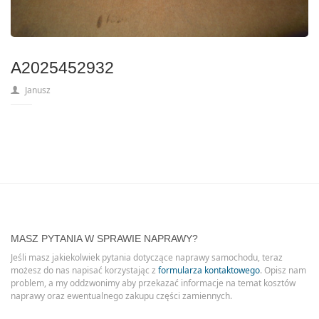
A2025452932
Janusz
MASZ PYTANIA W SPRAWIE NAPRAWY?
Jeśli masz jakiekolwiek pytania dotyczące naprawy samochodu, teraz
możesz do nas napisać korzystając z
formularza kontaktowego
. Opisz nam
problem, a my oddzwonimy aby przekazać informacje na temat kosztów
naprawy oraz ewentualnego zakupu części zamiennych.