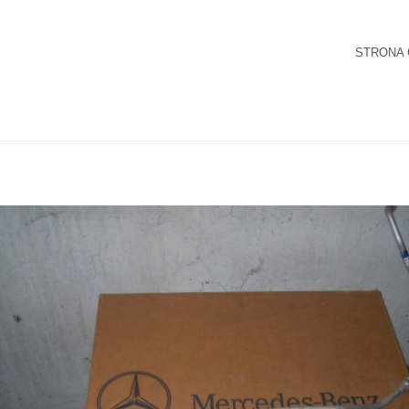
STRONA