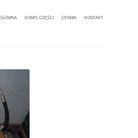
 GŁÓWNA
KOMIS CZĘŚCI
CENNIK
KONTAKT