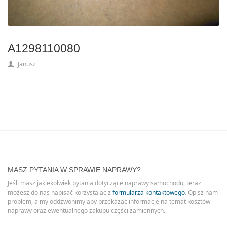
A1298110080
Janusz
MASZ PYTANIA W SPRAWIE NAPRAWY?
Jeśli masz jakiekolwiek pytania dotyczące naprawy samochodu, teraz
możesz do nas napisać korzystając z
formularza kontaktowego
. Opisz nam
problem, a my oddzwonimy aby przekazać informacje na temat kosztów
naprawy oraz ewentualnego zakupu części zamiennych.