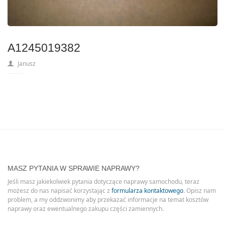
A1245019382
Janusz
MASZ PYTANIA W SPRAWIE NAPRAWY?
Jeśli masz jakiekolwiek pytania dotyczące naprawy samochodu, teraz
możesz do nas napisać korzystając z
formularza kontaktowego
. Opisz nam
problem, a my oddzwonimy aby przekazać informacje na temat kosztów
naprawy oraz ewentualnego zakupu części zamiennych.