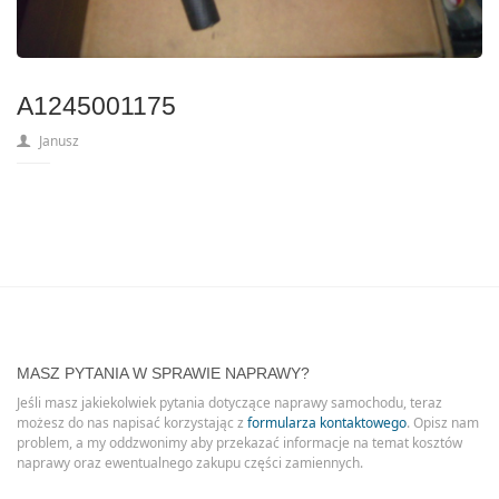
A1245001175
Janusz
MASZ PYTANIA W SPRAWIE NAPRAWY?
Jeśli masz jakiekolwiek pytania dotyczące naprawy samochodu, teraz
możesz do nas napisać korzystając z
formularza kontaktowego
. Opisz nam
problem, a my oddzwonimy aby przekazać informacje na temat kosztów
naprawy oraz ewentualnego zakupu części zamiennych.