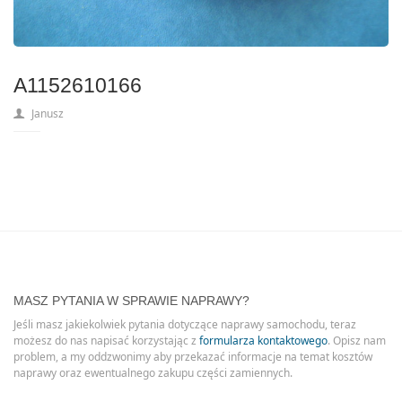
A1152610166
Janusz
MASZ PYTANIA W SPRAWIE NAPRAWY?
Jeśli masz jakiekolwiek pytania dotyczące naprawy samochodu, teraz
możesz do nas napisać korzystając z
formularza kontaktowego
. Opisz nam
problem, a my oddzwonimy aby przekazać informacje na temat kosztów
naprawy oraz ewentualnego zakupu części zamiennych.