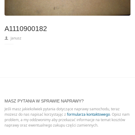
A1110900182
Janusz
MASZ PYTANIA W SPRAWIE NAPRAWY?
Jeśli masz jakiekolwiek pytania dotyczące naprawy samochodu, teraz
możesz do nas napisać korzystając z
formularza kontaktowego
. Opisz nam
problem, a my oddzwonimy aby przekazać informacje na temat kosztów
naprawy oraz ewentualnego zakupu części zamiennych.