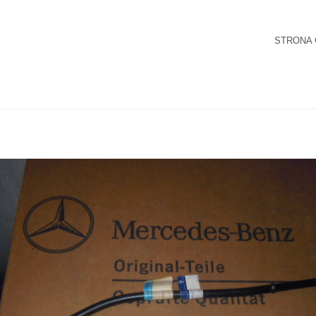
STRONA