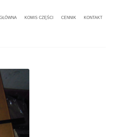
 GŁÓWNA
KOMIS CZĘŚCI
CENNIK
KONTAKT