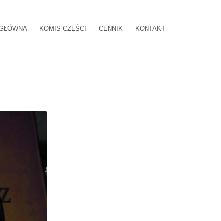
 GŁÓWNA
KOMIS CZĘŚCI
CENNIK
KONTAKT