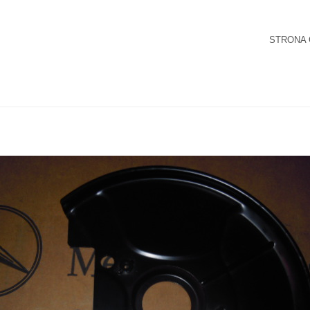
STRONA