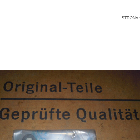
STRONA