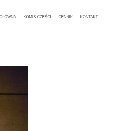
 GŁÓWNA
KOMIS CZĘŚCI
CENNIK
KONTAKT