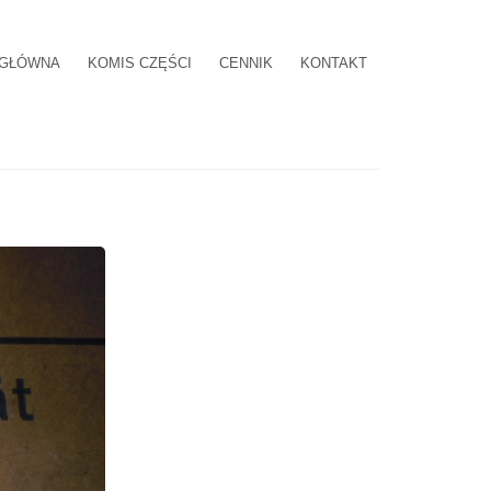
 GŁÓWNA
KOMIS CZĘŚCI
CENNIK
KONTAKT