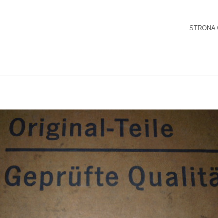
STRONA