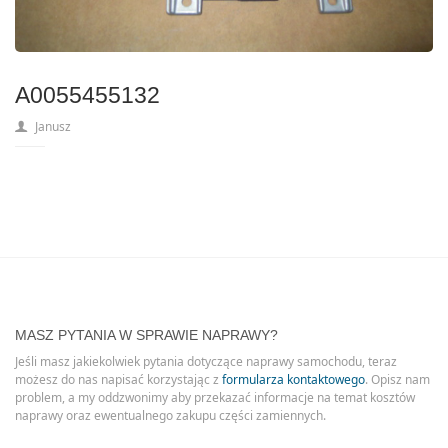
A0055455132
Janusz
MASZ PYTANIA W SPRAWIE NAPRAWY?
Jeśli masz jakiekolwiek pytania dotyczące naprawy samochodu, teraz
możesz do nas napisać korzystając z
formularza kontaktowego
. Opisz nam
problem, a my oddzwonimy aby przekazać informacje na temat kosztów
naprawy oraz ewentualnego zakupu części zamiennych.