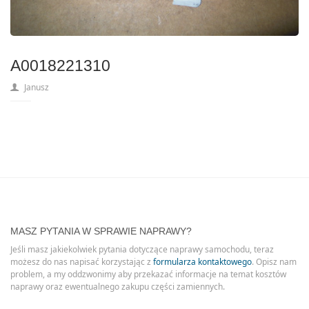
A0018221310
Janusz
MASZ PYTANIA W SPRAWIE NAPRAWY?
Jeśli masz jakiekolwiek pytania dotyczące naprawy samochodu, teraz
możesz do nas napisać korzystając z
formularza kontaktowego
. Opisz nam
problem, a my oddzwonimy aby przekazać informacje na temat kosztów
naprawy oraz ewentualnego zakupu części zamiennych.