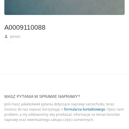
A0009110088
Janusz
MASZ PYTANIA W SPRAWIE NAPRAWY?
Jeśli masz jakiekolwiek pytania dotyczące naprawy samochodu, teraz
możesz do nas napisać korzystając z
formularza kontaktowego
. Opisz nam
problem, a my oddzwonimy aby przekazać informacje na temat kosztów
naprawy oraz ewentualnego zakupu części zamiennych.