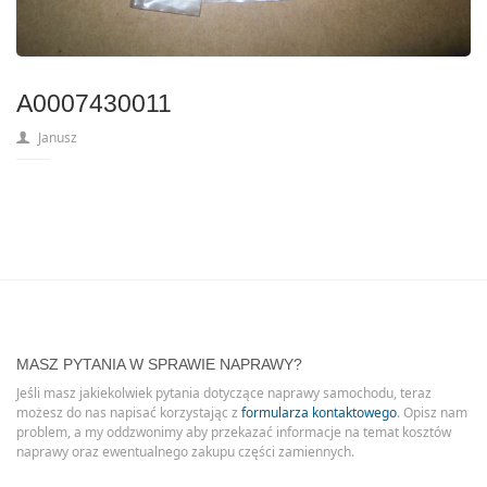
A0007430011
Janusz
MASZ PYTANIA W SPRAWIE NAPRAWY?
Jeśli masz jakiekolwiek pytania dotyczące naprawy samochodu, teraz
możesz do nas napisać korzystając z
formularza kontaktowego
. Opisz nam
problem, a my oddzwonimy aby przekazać informacje na temat kosztów
naprawy oraz ewentualnego zakupu części zamiennych.