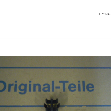
STRONA