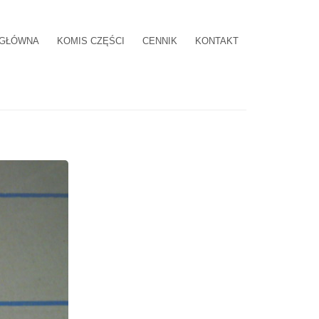
 GŁÓWNA
KOMIS CZĘŚCI
CENNIK
KONTAKT