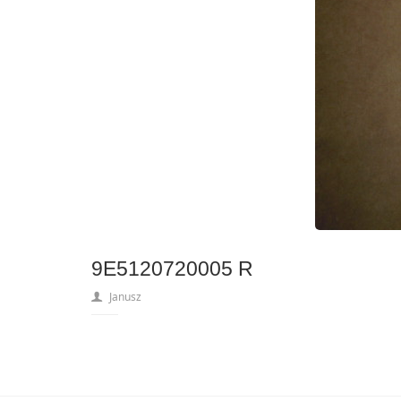
9E5120720005 R
Janusz