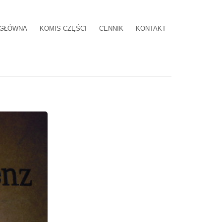
 GŁÓWNA
KOMIS CZĘŚCI
CENNIK
KONTAKT