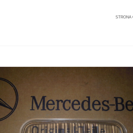
STRONA