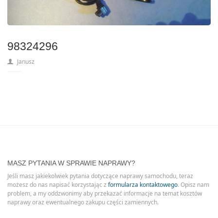
98324296
Janusz
MASZ PYTANIA W SPRAWIE NAPRAWY?
Jeśli masz jakiekolwiek pytania dotyczące naprawy samochodu, teraz
możesz do nas napisać korzystając z
formularza kontaktowego
. Opisz nam
problem, a my oddzwonimy aby przekazać informacje na temat kosztów
naprawy oraz ewentualnego zakupu części zamiennych.