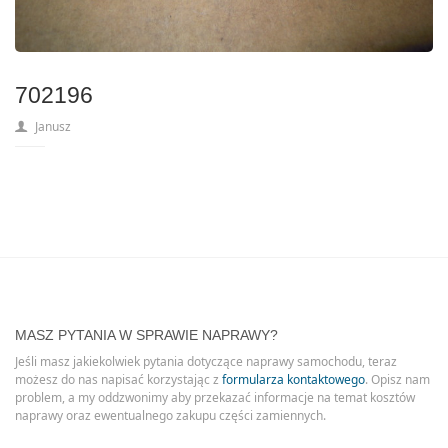
702196
Janusz
MASZ PYTANIA W SPRAWIE NAPRAWY?
Jeśli masz jakiekolwiek pytania dotyczące naprawy samochodu, teraz
możesz do nas napisać korzystając z
formularza kontaktowego
. Opisz nam
problem, a my oddzwonimy aby przekazać informacje na temat kosztów
naprawy oraz ewentualnego zakupu części zamiennych.