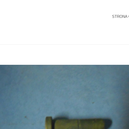
STRONA