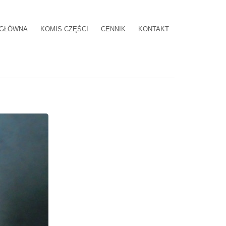
 GŁÓWNA
KOMIS CZĘŚCI
CENNIK
KONTAKT